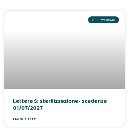
VIDEO WEBINAR
Lettera S: sterilizzazione- scadenza
01/07/2027
LEGGI TUTTO...