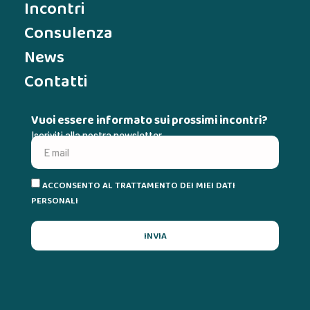
Incontri
Consulenza
News
Contatti
Vuoi essere informato sui prossimi incontri?
Iscriviti alla nostra newsletter
ACCONSENTO AL TRATTAMENTO DEI MIEI DATI
PERSONALI
INVIA