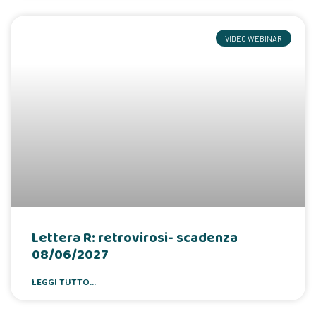
VIDEO WEBINAR
Lettera R: retrovirosi- scadenza
08/06/2027
LEGGI TUTTO...