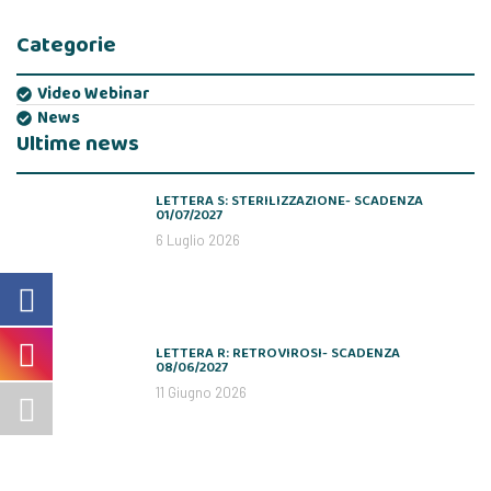
Categorie
Video Webinar
News
Ultime news
LETTERA S: STERILIZZAZIONE- SCADENZA
01/07/2027
6 Luglio 2026
LETTERA R: RETROVIROSI- SCADENZA
08/06/2027
11 Giugno 2026