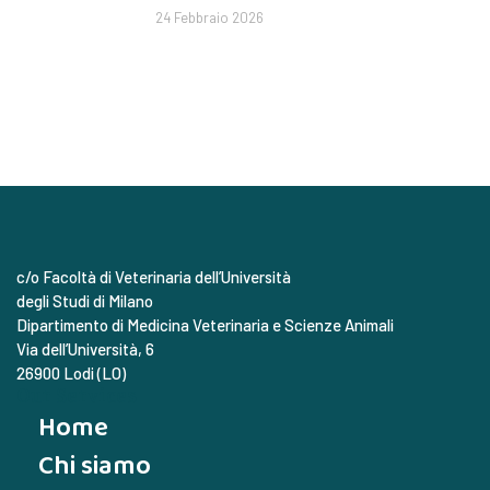
24 Febbraio 2026
c/o Facoltà di Veterinaria dell’Università
degli Studi di Milano
Dipartimento di Medicina Veterinaria e Scienze Animali
Via dell’Università, 6
26900 Lodi (LO)
Our Services
Home
Chi siamo