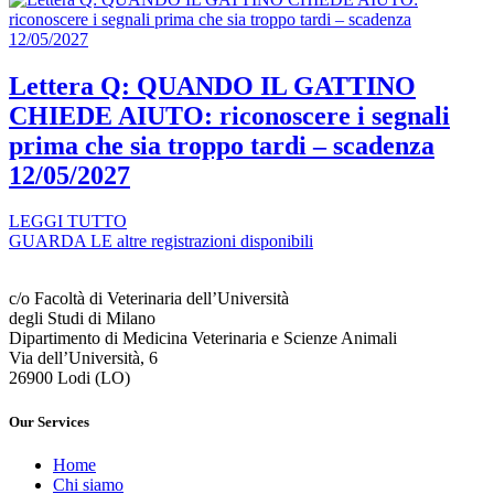
Lettera Q: QUANDO IL GATTINO
CHIEDE AIUTO: riconoscere i segnali
prima che sia troppo tardi – scadenza
12/05/2027
LEGGI TUTTO
GUARDA LE altre registrazioni disponibili
c/o Facoltà di Veterinaria dell’Università
degli Studi di Milano
Dipartimento di Medicina Veterinaria e Scienze Animali
Via dell’Università, 6
26900 Lodi (LO)
Our Services
Home
Chi siamo