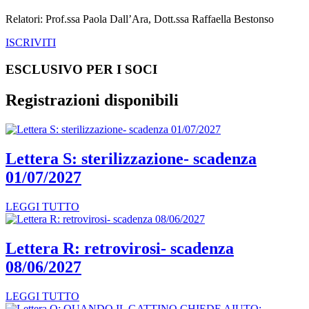
Relatori: Prof.ssa Paola Dall’Ara, Dott.ssa Raffaella Bestonso
ISCRIVITI
ESCLUSIVO PER I SOCI
Registrazioni disponibili
Lettera S: sterilizzazione- scadenza
01/07/2027
LEGGI TUTTO
Lettera R: retrovirosi- scadenza
08/06/2027
LEGGI TUTTO