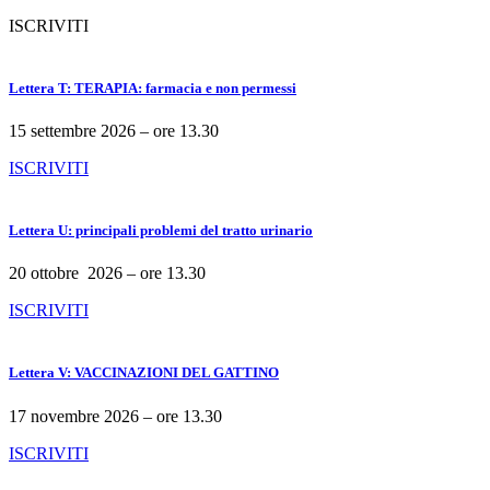
ISCRIVITI
Lettera T: TERAPIA: farmacia e non permessi
15 settembre 2026 – ore 13.30
ISCRIVITI
Lettera U: principali problemi del tratto urinario
20 ottobre 2026 – ore 13.30
ISCRIVITI
Lettera V: VACCINAZIONI DEL GATTINO
17 novembre 2026 – ore 13.30
ISCRIVITI