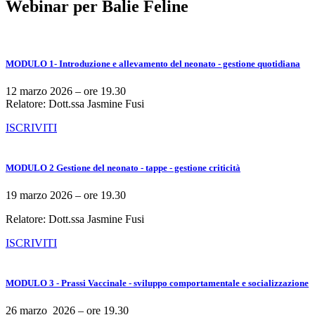
Webinar per Balie Feline
MODULO 1- Introduzione e allevamento del neonato - gestione quotidiana
12 marzo 2026 – ore 19.30
Relatore: Dott.ssa Jasmine Fusi
ISCRIVITI
MODULO 2 Gestione del neonato - tappe - gestione criticità
19 marzo 2026 – ore 19.30
Relatore: Dott.ssa Jasmine Fusi
ISCRIVITI
MODULO 3 - Prassi Vaccinale - sviluppo comportamentale e socializzazione
26 marzo 2026 – ore 19.30