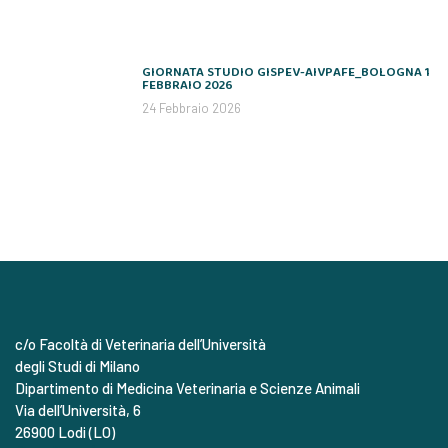
GIORNATA STUDIO GISPEV-AIVPAFE_BOLOGNA 1
FEBBRAIO 2026
24 Febbraio 2026
c/o Facoltà di Veterinaria dell’Università
degli Studi di Milano
Dipartimento di Medicina Veterinaria e Scienze Animali
Via dell’Università, 6
26900 Lodi (LO)