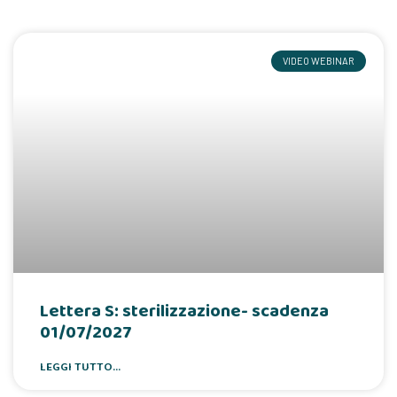
VIDEO WEBINAR
Lettera S: sterilizzazione- scadenza
01/07/2027
LEGGI TUTTO...