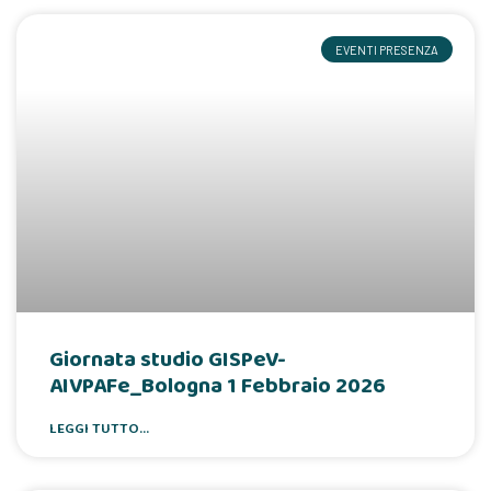
EVENTI PRESENZA
Giornata studio GISPeV-
AIVPAFe_Bologna 1 Febbraio 2026
LEGGI TUTTO...