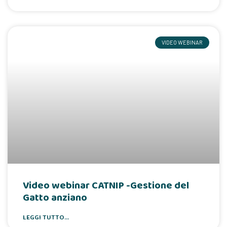
VIDEO WEBINAR
Video webinar CATNIP -Gestione del
Gatto anziano
LEGGI TUTTO...