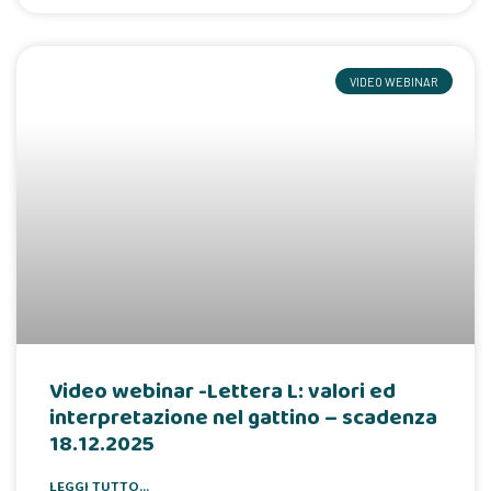
VIDEO WEBINAR
Video webinar -Lettera L: valori ed
interpretazione nel gattino – scadenza
18.12.2025
LEGGI TUTTO...