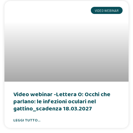
VIDEO WEBINAR
Video webinar -Lettera O: Occhi che
parlano: le infezioni oculari nel
gattino_scadenza 18.03.2027
LEGGI TUTTO...