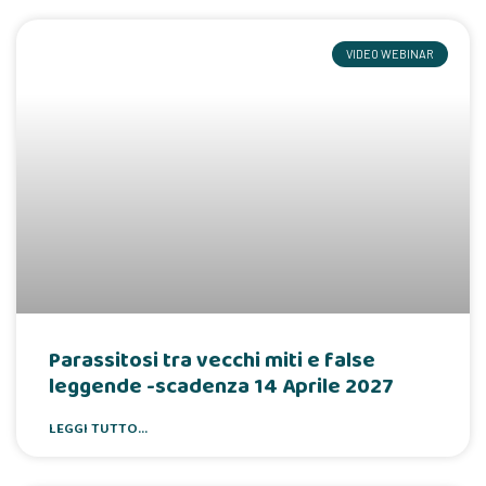
VIDEO WEBINAR
Parassitosi tra vecchi miti e false
leggende -scadenza 14 Aprile 2027
LEGGI TUTTO...