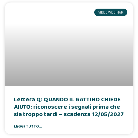
VIDEO WEBINAR
Lettera Q: QUANDO IL GATTINO CHIEDE
AIUTO: riconoscere i segnali prima che
sia troppo tardi – scadenza 12/05/2027
LEGGI TUTTO...