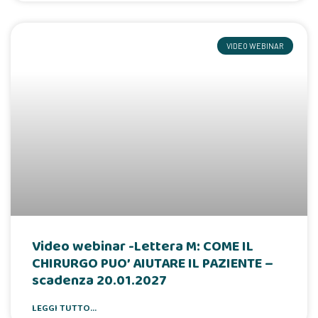
VIDEO WEBINAR
Video webinar -Lettera M: COME IL
CHIRURGO PUO’ AIUTARE IL PAZIENTE –
scadenza 20.01.2027
LEGGI TUTTO...