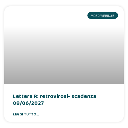
VIDEO WEBINAR
Lettera R: retrovirosi- scadenza
08/06/2027
LEGGI TUTTO...